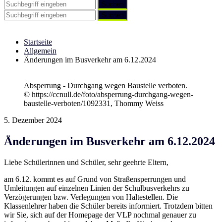
Suchen
Startseite
Allgemein
Änderungen im Busverkehr am 6.12.2024
Absperrung - Durchgang wegen Baustelle verboten.
© https://ccnull.de/foto/absperrung-durchgang-wegen-
baustelle-verboten/1092331, Thommy Weiss
5. Dezember 2024
Änderungen im Busverkehr am 6.12.2024
Liebe Schülerinnen und Schüler, sehr geehrte Eltern,
am 6.12. kommt es auf Grund von Straßensperrungen und
Umleitungen auf einzelnen Linien der Schulbusverkehrs zu
Verzögerungen bzw. Verlegungen von Haltestellen. Die
Klassenlehrer haben die Schüler bereits informiert. Trotzdem bitten
wir Sie, sich auf der Homepage der VLP nochmal genauer zu